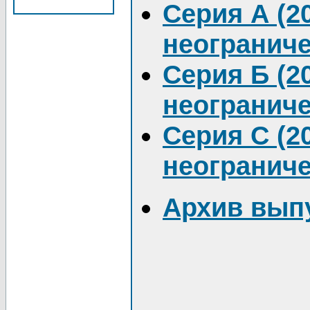
Серия А (20
неограниче
Серия Б (20
неограниче
Серия C (20
неограниче
Архив выпус