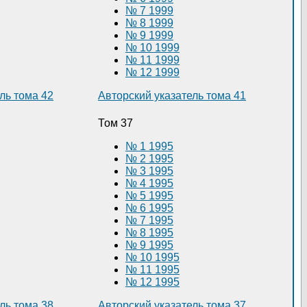
№ 7 1999
№ 8 1999
№ 9 1999
№ 10 1999
№ 11 1999
№ 12 1999
ль тома 42
Авторский указатель тома 41
Том 37
№ 1 1995
№ 2 1995
№ 3 1995
№ 4 1995
№ 5 1995
№ 6 1995
№ 7 1995
№ 8 1995
№ 9 1995
№ 10 1995
№ 11 1995
№ 12 1995
ль тома 38
Авторский указатель тома 37