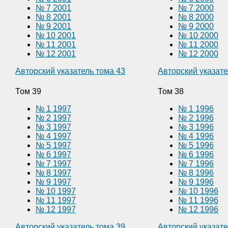
№ 7 2001
№ 7 2000
№ 8 2001
№ 8 2000
№ 9 2001
№ 9 2000
№ 10 2001
№ 10 2000
№ 11 2001
№ 11 2000
№ 12 2001
№ 12 2000
Авторский указатель тома 43
Авторский указате
Том 39
Том 38
№ 1 1997
№ 1 1996
№ 2 1997
№ 2 1996
№ 3 1997
№ 3 1996
№ 4 1997
№ 4 1996
№ 5 1997
№ 5 1996
№ 6 1997
№ 6 1996
№ 7 1997
№ 7 1996
№ 8 1997
№ 8 1996
№ 9 1997
№ 9 1996
№ 10 1997
№ 10 1996
№ 11 1997
№ 11 1996
№ 12 1997
№ 12 1996
Авторский указатель тома 39
Авторский указате