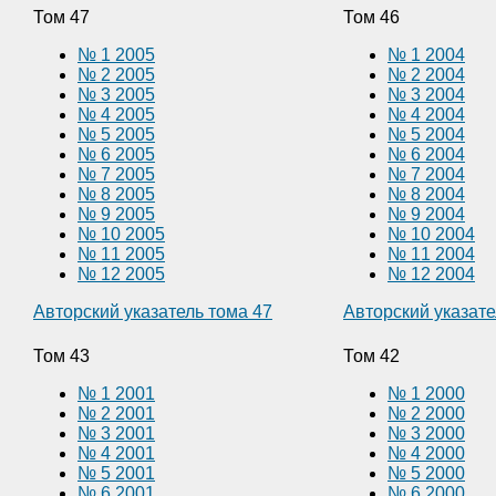
Том 47
Том 46
№ 1 2005
№ 1 2004
№ 2 2005
№ 2 2004
№ 3 2005
№ 3 2004
№ 4 2005
№ 4 2004
№ 5 2005
№ 5 2004
№ 6 2005
№ 6 2004
№ 7 2005
№ 7 2004
№ 8 2005
№ 8 2004
№ 9 2005
№ 9 2004
№ 10 2005
№ 10 2004
№ 11 2005
№ 11 2004
№ 12 2005
№ 12 2004
Авторский указатель тома 47
Авторский указате
Том 43
Том 42
№ 1 2001
№ 1 2000
№ 2 2001
№ 2 2000
№ 3 2001
№ 3 2000
№ 4 2001
№ 4 2000
№ 5 2001
№ 5 2000
№ 6 2001
№ 6 2000