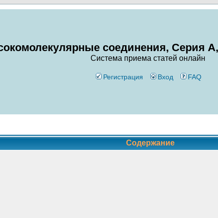
окомолекулярные соединения, Серия А,
Система приема статей онлайн
Регистрация
Вход
FAQ
Содержание