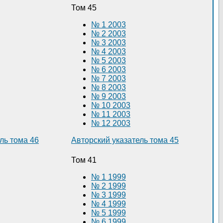
Том 45
№ 1 2003
№ 2 2003
№ 3 2003
№ 4 2003
№ 5 2003
№ 6 2003
№ 7 2003
№ 8 2003
№ 9 2003
№ 10 2003
№ 11 2003
№ 12 2003
ль тома 46
Авторский указатель тома 45
Том 41
№ 1 1999
№ 2 1999
№ 3 1999
№ 4 1999
№ 5 1999
№ 6 1999