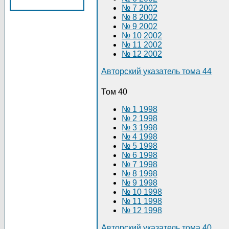
№ 7 2002
№ 8 2002
№ 9 2002
№ 10 2002
№ 11 2002
№ 12 2002
Авторский указатель тома 44
Том 40
№ 1 1998
№ 2 1998
№ 3 1998
№ 4 1998
№ 5 1998
№ 6 1998
№ 7 1998
№ 8 1998
№ 9 1998
№ 10 1998
№ 11 1998
№ 12 1998
Авторский указатель тома 40