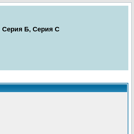
 Серия Б, Серия С