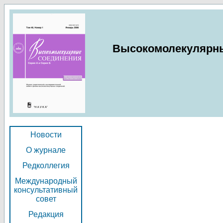
Высокомолекулярные
Новости
О журнале
Редколлегия
Международный
консультативный
совет
Редакция